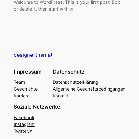
Welcome to WordPress. This is your first post. Edit
or delete it, then start writing!
designerthan.at
Impressum
Datenschutz
Team
Datenschutzerklärung
Geschichte
Allgemeine Geschäftsbedingungen
Karriere
Kontakt
Soziale Netzwerke
Facebook
Instagram
Twitter/X