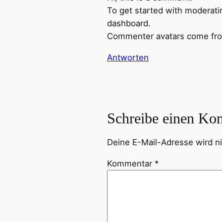
To get started with moderati
dashboard.
Commenter avatars come f
Antworten
Schreibe einen Ko
Deine E-Mail-Adresse wird nic
Kommentar
*