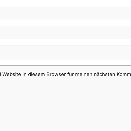
 Website in diesem Browser für meinen nächsten Komme