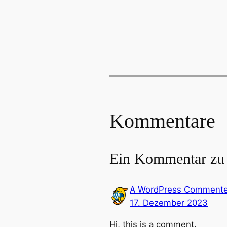
Kommentare
Ein Kommentar zu 
A WordPress Commente
17. Dezember 2023
Hi, this is a comment.