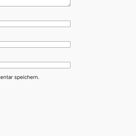
ntar speichern.