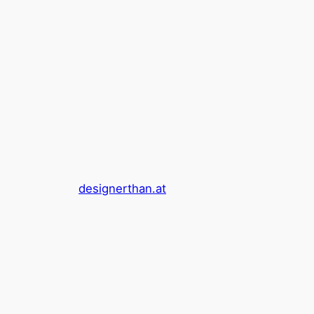
designerthan.at