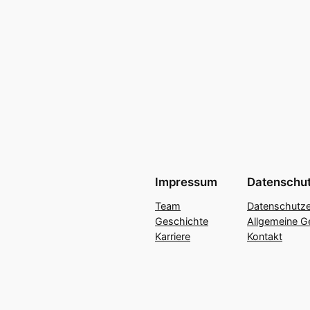
Impressum
Datenschu
Team
Datenschutze
Geschichte
Allgemeine G
Karriere
Kontakt